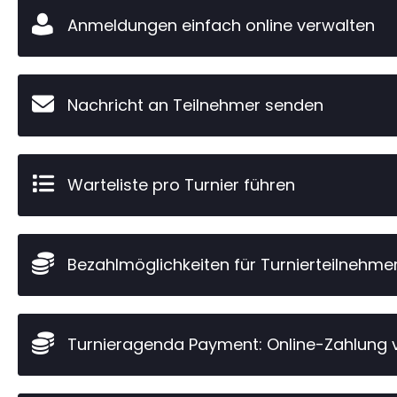
Anmeldungen einfach online verwalten
Nachricht an Teilnehmer senden
Warteliste pro Turnier führen
Bezahlmöglichkeiten für Turnierteilnehme
Turnieragenda Payment: Online-Zahlung