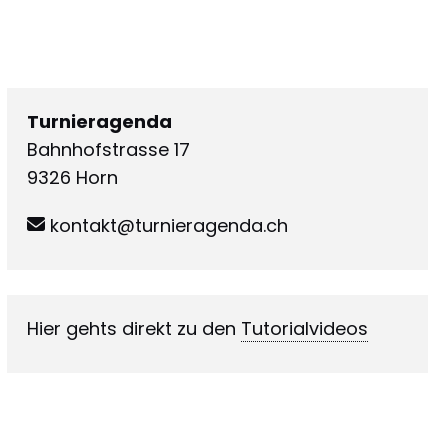
Turnieragenda
Bahnhofstrasse 17
9326 Horn
kontakt@turnieragenda.ch
Hier gehts direkt zu den
Tutorialvideos