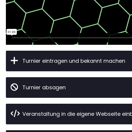
Turnier eintragen und bekannt machen
Turnier absagen
Veranstaltung in die eigene Webseite ein