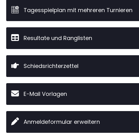
Tagesspielplan mit mehreren Turnieren
Resultate und Ranglisten
Schiedsrichterzettel
E-Mail Vorlagen
Anmeldeformular erweitern