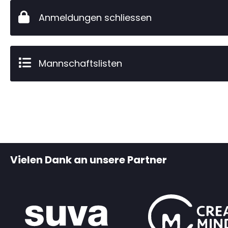
Anmeldungen schliessen
Mannschaftslisten
Vielen Dank an unsere Partner