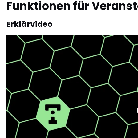
Funktionen für Veranst
Erklärvideo