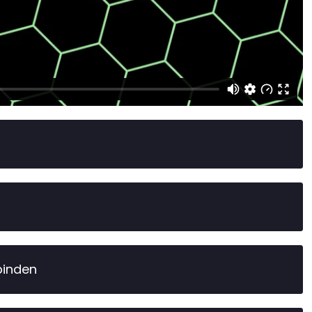
binden