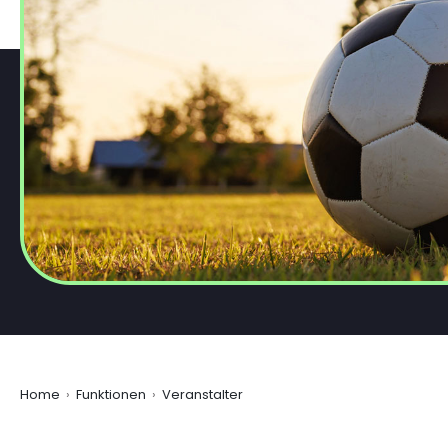
Home
Funktionen
Veranstalter