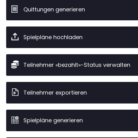
Quittungen generieren
Spielpläne hochladen
Teilnehmer «bezahlt»-Status verwalten
Teilnehmer exportieren
Spielpläne generieren