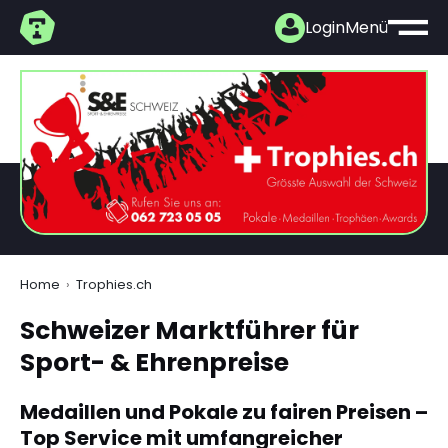
Login
Menü
Home
Trophies.ch
Schweizer Marktführer für
Sport- & Ehrenpreise
Medaillen und Pokale zu fairen Preisen –
Top Service mit umfangreicher