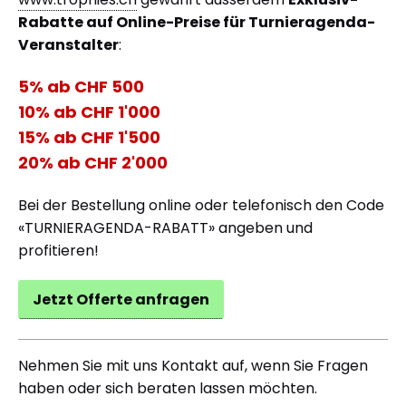
Rabatte auf Online-Preise für Turnieragenda-
Veranstalter
:
5% ab CHF 500
10% ab CHF 1'000
15% ab CHF 1'500
20% ab CHF 2'000
Bei der Bestellung online oder telefonisch den Code
«TURNIERAGENDA-RABATT» angeben und
profitieren!
Jetzt Offerte anfragen
Nehmen Sie mit uns Kontakt auf, wenn Sie Fragen
haben oder sich beraten lassen möchten.