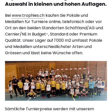
Auswahl in kleinen und hohen Auflagen.
Bei
www.trophies.ch
kaufen Sie Pokale und
Medaillen für Turniere online, telefonisch oder vor
Ort an den beiden Standorten Schöftland/AG und
Cernier/NE in Budget-, Standard oder Premium
Qualität. Unser Lager auf 1'000 m2 umfasst Pokale
und Medaillen unterschiedlichster Arten und
Grössen und lässt keine Wünsche offen.
Sämtliche Turnierpreise werden mit unserem