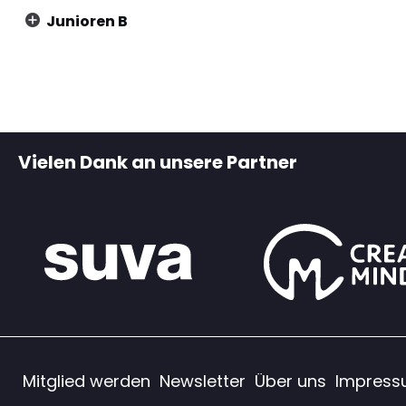
Junioren B
Vielen Dank an unsere Partner
Mitglied werden
Newsletter
Über uns
Impres