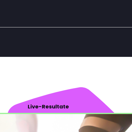
Live-Resultate