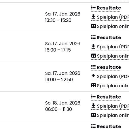
Resultate
Sa, 17. Jan. 2026
Spielplan (PD
13:30 – 15:20
Spielplan onli
Resultate
Sa, 17. Jan. 2026
Spielplan (PD
16:00 – 17:15
Spielplan onli
Resultate
Sa, 17. Jan. 2026
Spielplan (PD
19:00 – 22:50
Spielplan onli
Resultate
So, 18. Jan. 2026
Spielplan (PD
08:00 – 11:30
Spielplan onli
Resultate