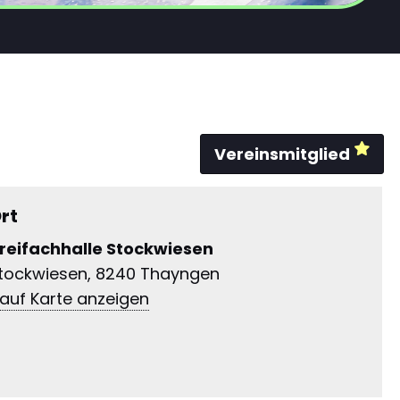
Vereinsmitglied
rt
reifachhalle Stockwiesen
tockwiesen, 8240 Thayngen
 auf Karte anzeigen