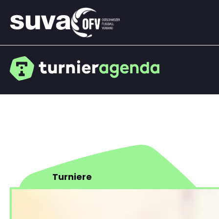
Turniere