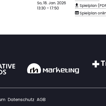
So, 18. Jan. 2026
Spielplan (PD
13:30 – 17:50
Spielplan onli
sum
Datenschutz
AGB