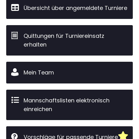
Übersicht über angemeldete Turniere
Quittungen für Turniereinsatz
erhalten
Mein Team
Mannschaftslisten elektronisch
einreichen
Vorschläge für passende Turniere