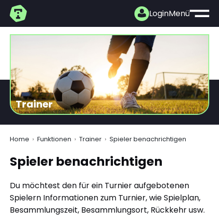
Login
Menü
Trainer
Home
Funktionen
Trainer
Spieler benachrichtigen
Spieler benachrichtigen
Du möchtest den für ein Turnier aufgebotenen
Spielern Informationen zum Turnier, wie Spielplan,
Besammlungszeit, Besammlungsort, Rückkehr usw.