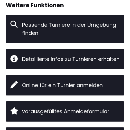
Weitere Funktionen
Passende Turniere in der Umgebung
finden
Detaillierte Infos zu Turnieren erhalten
Online für ein Turnier anmelden
vorausgefülltes Anmeldeformular