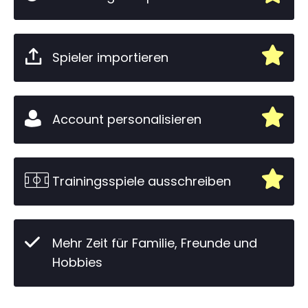
Spieler importieren
Account personalisieren
Trainingsspiele ausschreiben
Mehr Zeit für Familie, Freunde und
Hobbies