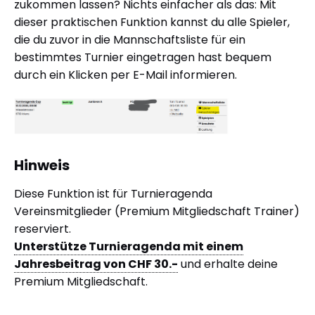
zukommen lassen? Nichts einfacher als das: Mit
dieser praktischen Funktion kannst du alle Spieler,
die du zuvor in die Mannschaftsliste für ein
bestimmtes Turnier eingetragen hast bequem
durch ein Klicken per E-Mail informieren.
Hinweis
Diese Funktion ist für Turnieragenda
Vereinsmitglieder (Premium Mitgliedschaft Trainer)
reserviert.
Unterstütze Turnieragenda mit einem
Jahresbeitrag von CHF 30.-
und erhalte deine
Premium Mitgliedschaft.