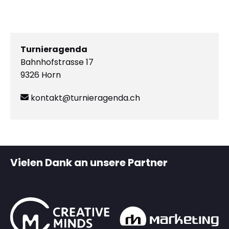
Turnieragenda
Bahnhofstrasse 17
9326 Horn
kontakt@turnieragenda.ch
Vielen Dank an unsere Partner