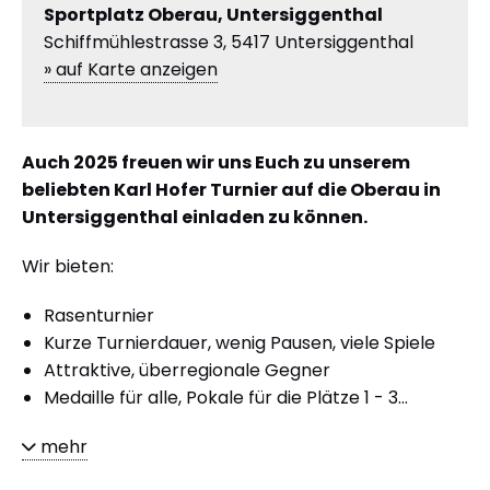
Sportplatz Oberau, Untersiggenthal
Schiffmühlestrasse 3, 5417 Untersiggenthal
» auf Karte anzeigen
Auch 2025 freuen wir uns Euch zu unserem
beliebten Karl Hofer Turnier auf die Oberau in
Untersiggenthal einladen zu können.
Wir bieten:
Rasenturnier
Kurze Turnierdauer, wenig Pausen, viele Spiele
Attraktive, überregionale Gegner
Medaille für alle, Pokale für die Plätze 1 - 3...
mehr