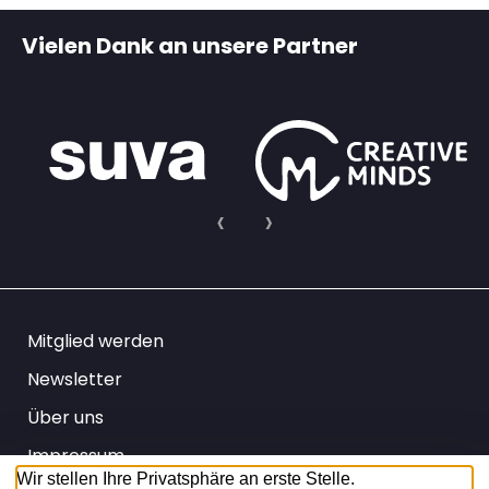
Vielen Dank an unsere Partner
Mitglied werden
Newsletter
Über uns
Impressum
Wir stellen Ihre Privatsphäre an erste Stelle.