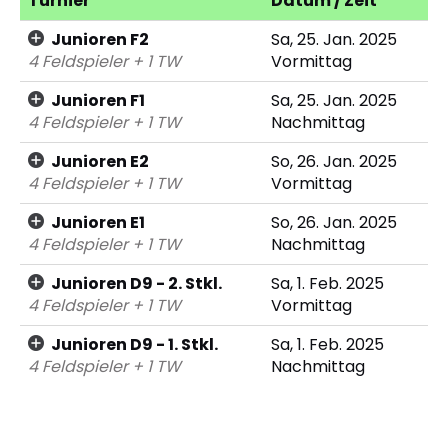
Turnier
Datum / Zeit
Junioren F2
Sa, 25. Jan. 2025
4 Feldspieler + 1 TW
Vormittag
Junioren F1
Sa, 25. Jan. 2025
4 Feldspieler + 1 TW
Nachmittag
Junioren E2
So, 26. Jan. 2025
4 Feldspieler + 1 TW
Vormittag
Junioren E1
So, 26. Jan. 2025
4 Feldspieler + 1 TW
Nachmittag
Junioren D9 - 2. Stkl.
Sa, 1. Feb. 2025
4 Feldspieler + 1 TW
Vormittag
Junioren D9 - 1. Stkl.
Sa, 1. Feb. 2025
4 Feldspieler + 1 TW
Nachmittag