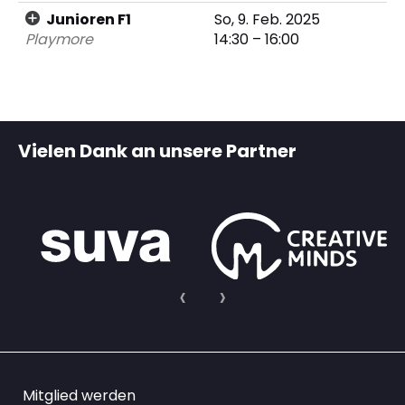
Junioren F1
So, 9. Feb. 2025
Playmore
14:30 – 16:00
Vielen Dank an unsere Partner
Mitglied werden