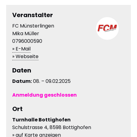
Veranstalter
FC Münsterlingen
Mika Müller
0796000590
» E-Mail
» Webseite
Daten
Datum:
08. – 09.02.2025
Anmeldung geschlossen
Ort
Turnhalle Bottighofen
Schulstrasse 4, 8598 Bottighofen
» auf Karte anzeigen