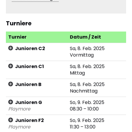
Turniere
Turnier
Datum / Zeit
Junioren C2
Sa, 8. Feb. 2025
Vormittag
Junioren C1
Sa, 8. Feb. 2025
Mittag
Junioren B
Sa, 8. Feb. 2025
Nachmittag
Junioren G
So, 9. Feb. 2025
Playmore
08:30 – 10:00
Junioren F2
So, 9. Feb. 2025
Playmore
11:30 – 13:00