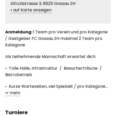
Altrütistrasse 3, 8625 Gossau ZH
» auf Karte anzeigen
Anmeldung:
1 Team pro Verein und pro Kategorie
/ Gastgeber FC Gossau ZH maximal 2 Team pro
Kategorie
Als teilnehmende Mannschaft erwartet dich:
• Tolle Halle, Infrastruktur / Besuchertribüne /
Bistrobetrieb
• Kurze Wartezeiten, viel Spielzeit / pro Kategorie...
mehr
Turniere