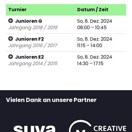
Turnier
Datum / Zeit
Junioren G
So, 8. Dez. 2024
Jahrgang 2018 / 2019
08:00 – 10:45
Junioren F2
So, 8. Dez. 2024
Jahrgang 2016 / 2017
11:15 – 14:00
Junioren E2
So, 8. Dez. 2024
Jahrgang 2014 / 2015
14:30 – 17:15
Vielen Dank an unsere Partner