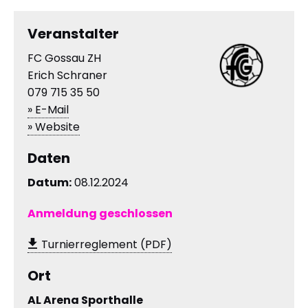
Veranstalter
FC Gossau ZH
Erich Schraner
079 715 35 50
» E-Mail
» Website
Daten
Datum:
08.12.2024
Anmeldung geschlossen
Turnierreglement (PDF)
Ort
AL Arena Sporthalle