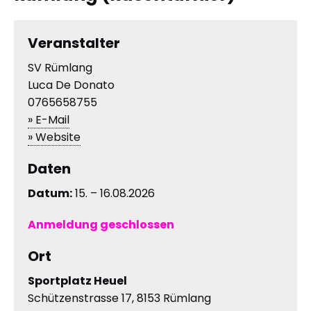
Veranstalter
SV Rümlang
Luca De Donato
0765658755
» E-Mail
» Website
Daten
Datum:
15. – 16.08.2026
Anmeldung geschlossen
Ort
Sportplatz Heuel
Schützenstrasse 17, 8153 Rümlang