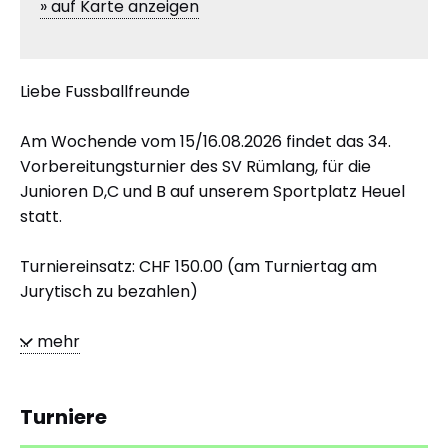
» auf Karte anzeigen
Liebe Fussballfreunde
Am Wochende vom 15/16.08.2026 findet das 34.
Vorbereitungsturnier des SV Rümlang, für die
Junioren D,C und B auf unserem Sportplatz Heuel
statt.
Turniereinsatz: CHF 150.00 (am Turniertag am
Jurytisch zu bezahlen)
...
mehr
Turniere