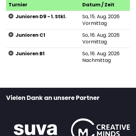
Turnier
Datum / Zeit
Junioren D9 - 1. Stkl.
Sa, 15. Aug. 2026
Vormittag
Junioren C1
So, 16. Aug. 2026
Vormittag
Junioren B1
So, 16. Aug. 2026
Nachmittag
Vielen Dank an unsere Partner