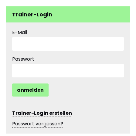
Trainer-Login
E-Mail
Passwort
anmelden
Trainer-Login erstellen
Passwort vergessen?