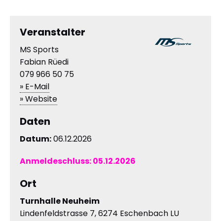
Veranstalter
MS Sports
Fabian Rüedi
079 966 50 75
» E-Mail
» Website
Daten
Datum:
06.12.2026
Anmeldeschluss:
05.12.2026
Ort
Turnhalle Neuheim
Lindenfeldstrasse 7, 6274 Eschenbach LU