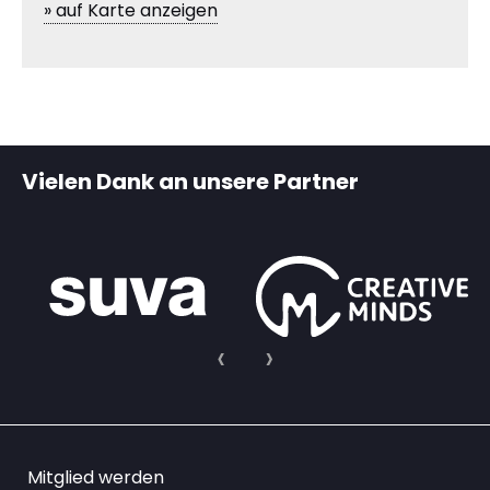
» auf Karte anzeigen
Vielen Dank an unsere Partner
Mitglied werden