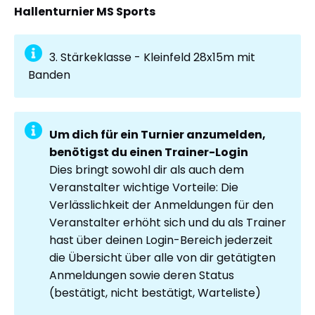
Hallenturnier MS Sports
3. Stärkeklasse - Kleinfeld 28x15m mit
Banden
Um dich für ein Turnier anzumelden,
benötigst du einen Trainer-Login
Dies bringt sowohl dir als auch dem
Veranstalter wichtige Vorteile: Die
Verlässlichkeit der Anmeldungen für den
Veranstalter erhöht sich und du als Trainer
hast über deinen Login-Bereich jederzeit
die Übersicht über alle von dir getätigten
Anmeldungen sowie deren Status
(bestätigt, nicht bestätigt, Warteliste)