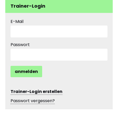
Trainer-Login
E-Mail
Passwort
anmelden
Trainer-Login erstellen
Passwort vergessen?