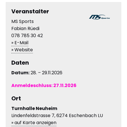
Veranstalter
MS Sports
Fabian Rüedi
078 785 30 42
» E-Mail
» Website
Daten
Datum:
28. – 29.11.2026
Anmeldeschluss:
27.11.2026
Ort
Turnhalle Neuheim
Lindenfeldstrasse 7, 6274 Eschenbach LU
» auf Karte anzeigen