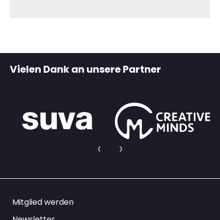
Vielen Dank an unsere Partner
Mitglied werden
Newsletter