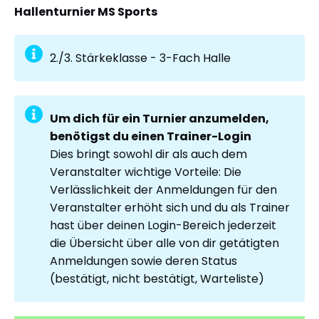
Hallenturnier MS Sports
2./3. Stärkeklasse - 3-Fach Halle
Um dich für ein Turnier anzumelden,
benötigst du einen Trainer-Login
Dies bringt sowohl dir als auch dem
Veranstalter wichtige Vorteile: Die
Verlässlichkeit der Anmeldungen für den
Veranstalter erhöht sich und du als Trainer
hast über deinen Login-Bereich jederzeit
die Übersicht über alle von dir getätigten
Anmeldungen sowie deren Status
(bestätigt, nicht bestätigt, Warteliste)