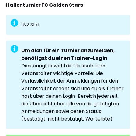
Hallenturnier FC Golden Stars
1&2 Stkl.
Um dich für ein Turnier anzumelden,
benötigst du einen Trainer-Login
Dies bringt sowohl dir als auch dem
Veranstalter wichtige Vorteile: Die
Verlässlichkeit der Anmeldungen für den
Veranstalter erhöht sich und du als Trainer
hast über deinen Login-Bereich jederzeit
die Übersicht über alle von dir getätigten
Anmeldungen sowie deren Status
(bestätigt, nicht bestätigt, Warteliste)