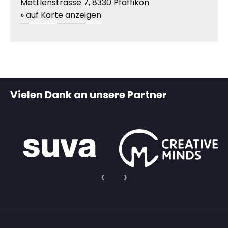
Mettlenstrasse 7, 8330 Pfäffikon
» auf Karte anzeigen
Vielen Dank an unsere Partner