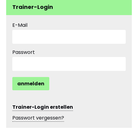
Trainer-Login
E-Mail
Passwort
anmelden
Trainer-Login erstellen
Passwort vergessen?