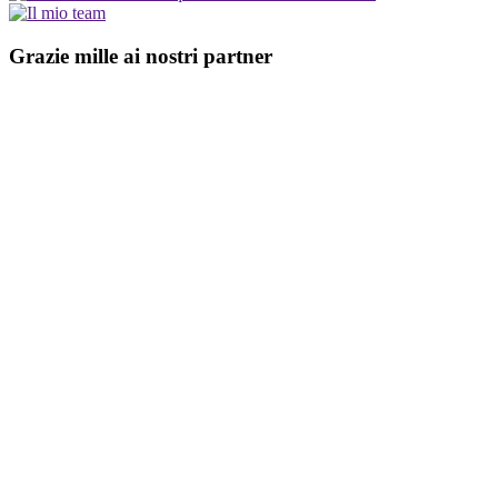
Grazie mille ai nostri partner