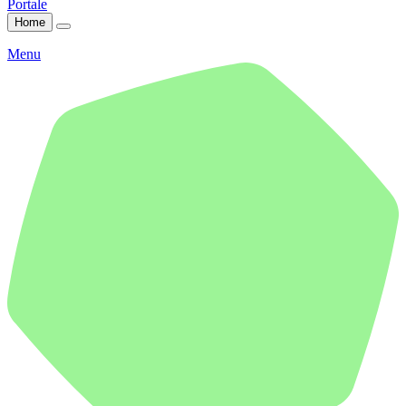
Portale
Home
Menu