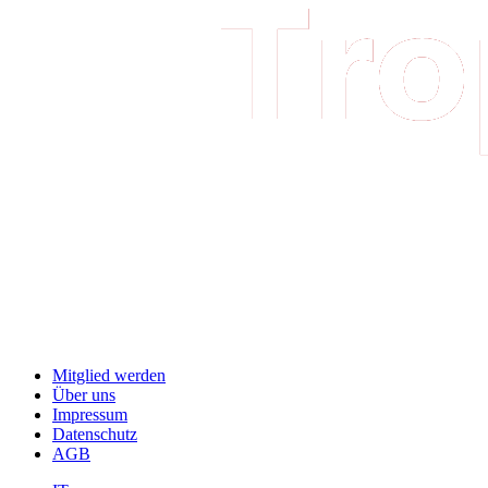
Mitglied werden
Über uns
Impressum
Datenschutz
AGB