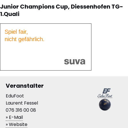
Junior Champions Cup, Diessenhofen TG-
1.Quali
Spiel fair,
nicht gefährlich.
Veranstalter
EduFoot
Laurent Fessel
076 316 00 08
» E-Mail
» Website